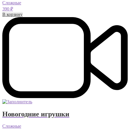
Сложные
390
₽
В корзину
Новогодние игрушки
Сложные