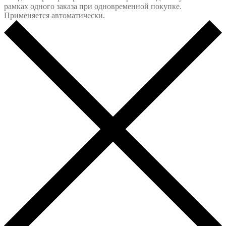
рамках одного заказа при одновременной покупке.
Применяется автоматически.