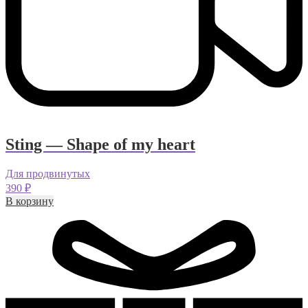
Sting — Shape of my heart
Для продвинутых
390
₽
В корзину