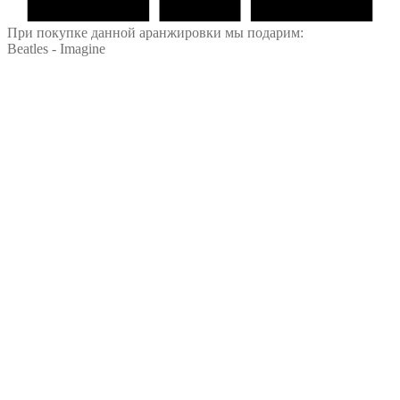
При покупке данной аранжировки мы подарим:
Beatles - Imagine