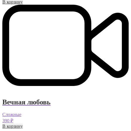
В корзину
Вечная любовь
Сложные
390
₽
В корзину