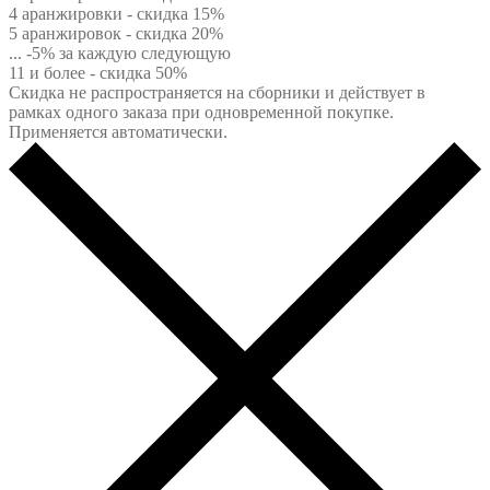
4 аранжировки - скидка 15%
5 аранжировок - скидка 20%
... -5% за каждую следующую
11 и более - скидка 50%
Скидка не распространяется на сборники и действует в
рамках одного заказа при одновременной покупке.
Применяется автоматически.