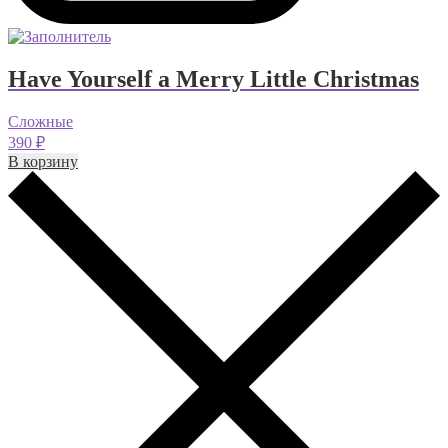
Have Yourself a Merry Little Christmas
Сложные
390
₽
В корзину