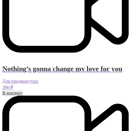
Nothing’s gonna change my love for you
Для продвинутых
390
₽
В корзину