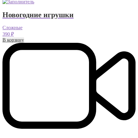
Новогодние игрушки
Сложные
390
₽
В корзину