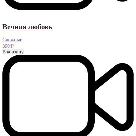
Вечная любовь
Сложные
390
₽
В корзину