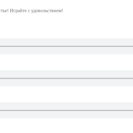
тье! Играйте с удовольствием!