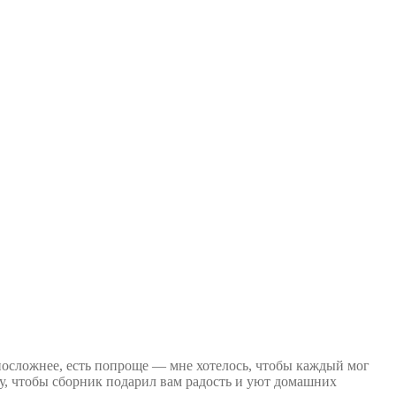
 посложнее, есть попроще — мне хотелось, чтобы каждый мог
чу, чтобы сборник подарил вам радость и уют домашних