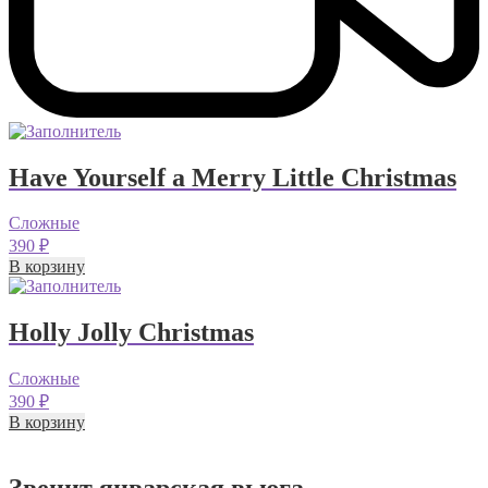
Have Yourself a Merry Little Christmas
Сложные
390
₽
В корзину
Holly Jolly Christmas
Сложные
390
₽
В корзину