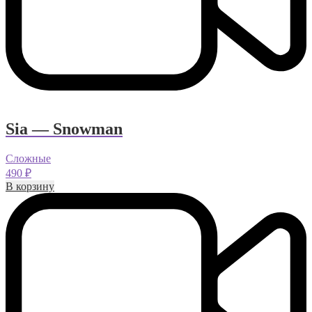
Sia — Snowman
Сложные
490
₽
В корзину