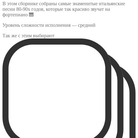
В этом сборнике собраны самые знаменитые итальянские
песни 80-90х годов, которые так красиво звучат на
фортепиано 🎹
Уровень сложности исполнения — средний
Так же с этим выбирают