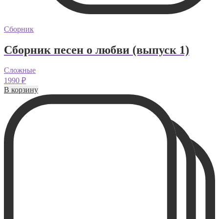
Сборник
Сборник песен о любви (выпуск 1)
Сложные
1990
₽
В корзину