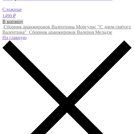
Сложные
1490
₽
В корзину
Сборник аранжировок Валентины Моргулис "С днем святого
Валентина"
Сборник аранжировок Валерия Меладзе
На главную