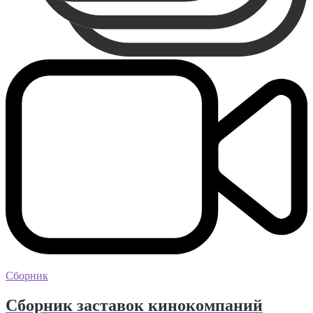
Сборник
Сборник заставок кинокомпаний