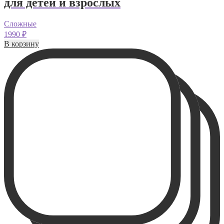
для детей и взрослых
Сложные
1990
₽
В корзину