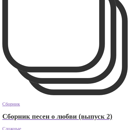
Сборник
Сборник песен о любви (выпуск 2)
Сложные