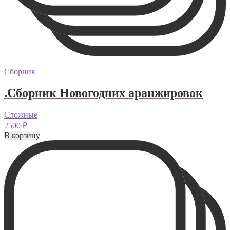
Сборник
.Сборник Новогодних аранжировок
Сложные
2500
₽
В корзину