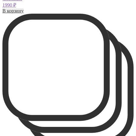
1990
₽
В корзину