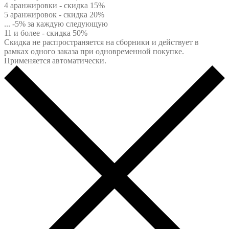
4 аранжировки - скидка 15%
5 аранжировок - скидка 20%
... -5% за каждую следующую
11 и более - скидка 50%
Скидка не распространяется на сборники и действует в
рамках одного заказа при одновременной покупке.
Применяется автоматически.