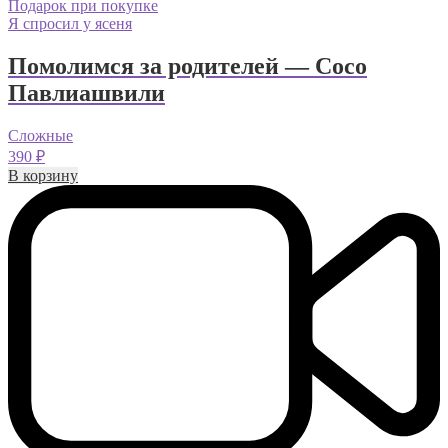
Подарок при покупке
Я спросил у ясеня
Помолимся за родителей — Сосо
Павлиашвили
Сложные
390
₽
В корзину