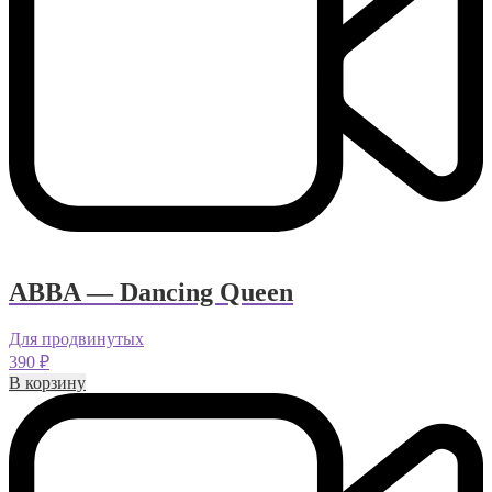
ABBA — Dancing Queen
Для продвинутых
390
₽
В корзину