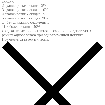
скидку:
2 аранжировки - скидка 5%
3 аранжировки - скидка 10%
4 аранжировки - скидка 15%
5 аранжировок - скидка 20%
... -5% за каждую следующую
11 и более - скидка 50%
Скидка не распространяется на сборники и действует в
рамках одного заказа при одновременной покупке.
Применяется автоматически.