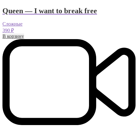
Queen — I want to break free
Сложные
390
₽
В корзину