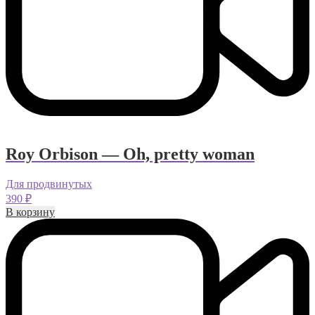
Roy Orbison — Oh, pretty woman
Для продвинутых
390
₽
В корзину