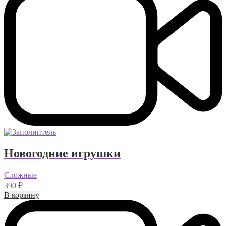
Новогодние игрушки
Сложные
390
₽
В корзину