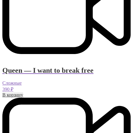
Queen — I want to break free
Сложные
390
₽
В корзину