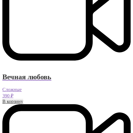
Вечная любовь
Сложные
390
₽
В корзину