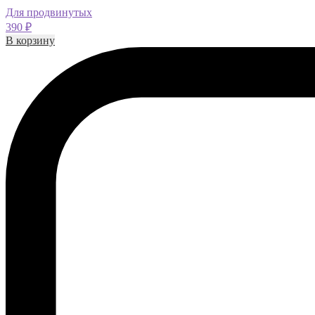
Для продвинутых
390
₽
В корзину