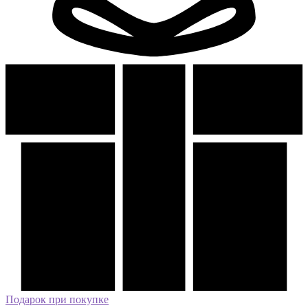
Подарок при покупке