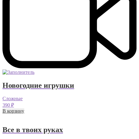
Новогодние игрушки
Сложные
390
₽
В корзину
Все в твоих руках