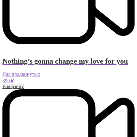
Nothing’s gonna change my love for you
Для продвинутых
390
₽
В корзину